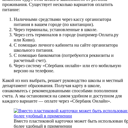
проживания. Существует несколько вариантов оплатить
питание:
Наличными средствами через кассу организатора
питания в вашем городе (по квитанции).
Через терминалы, установленные в школе.
Через сеть терминалов в городе (например Оплата.ру
или Киви).
С помощью личного кабинета на сайте организатора
школьного питания.
С помощью банкоматов (потребуются реквизиты и
расчетный счет).
Через систему «Сбербанк онлайн» или его мобильную
версию на телефоне.
Какой из них выбрать, решает руководство школы и местный
департамент образования. Получая карту в школе,
ознакомьтесь с рекомендованными способами пополнения
счета. А мы остановимся на самом удобном и доступном для
каждого варианте — оплате через «Сбербанк Онлайн».
Вместо пластиковой карточки может быть использован б
более удобный в применении