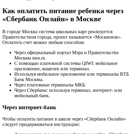
Как оплатить питание ребенка через
«Сбербанк Онлайн» в Москве
В городе Москва система школьных карт реализуется
Правительством города, проект называется «Москвенок».
Оплатить счет можно любым способом:
Через официальный портал Мэра и Правительства
Москвы mos.ru
С помощью платежной системы QIWI: мобильное
приложение, кошелек или терминал.
Используя мобильное приложение или терминалы ВТБ
Банк Москвы.
Через платежные терминалы МКБ.
Через Сбербанк: используя терминал, интернет- или
мобильный банк.
Через интернет-банк
Чтобы оплатить питание в школе через «Сбербанк Онлайн»
следует придерживаться инструкции: