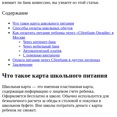
взимает ли банк комиссию, вы узнаете из этой статьи.
Содержание
Что такое карта школьного питания
Способы оплаты школьных обедов
Как оплатить питание ребенка через «Сбербанк Онлайн» в
Москве
Через интернет-банк
Через мобильный банк
Автоматический платёж
С помощью квитанции
Оплата питания через Сбербанк в других регионах
Заключение
Что такое карта школьного питания
Школьная карта — это именная пластиковая карта,
содержащая информацию о лицевом счете ребенка.
Оформляется бесплатно в школе. Обычно используется для
безналичного расчета за обеды в столовой и покупки в
школьном буфете. Вне школы потратить деньги с карты
ребенок не сможет.