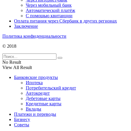
Через мобильный банк
Автоматический платёж
С помощью квитанции
Оплата питания через Сбербанк в других регионах
Заключение
Политика конфиденциальности
© 2018
No Result
View All Result
Банковские продукты
Ипотека
Потребительский кредит
Автокредит
Дебетовые карты
Кредитные карты
Вклады
Платежи и переводы
Бизнесу
Советы