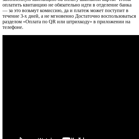
оплатить квитанцию не обязательно идти в отделение банка
— за это возьмут комиссию, да и платеж может поступит в
течение 3-х дней, а не мгновенно Достаточно воспользоваться
разделом «Оплата по QR или штрихкоду» в приложении на
телефоне.