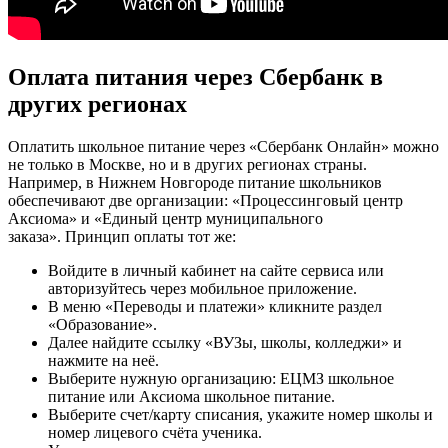
Оплата питания через Сбербанк в
других регионах
Оплатить школьное питание через «Сбербанк Онлайн» можно
не только в Москве, но и в других регионах страны.
Например, в Нижнем Новгороде питание школьников
обеспечивают две организации: «Процессинговый центр
Аксиома» и «Единый центр муниципального
заказа». Принцип оплаты тот же:
Войдите в личный кабинет на сайте сервиса или
авторизуйтесь через мобильное приложение.
В меню «Переводы и платежи» кликните раздел
«Образование».
Далее найдите ссылку «ВУЗы, школы, колледжи» и
нажмите на неё.
Выберите нужную организацию: ЕЦМЗ школьное
питание или Аксиома школьное питание.
Выберите счет/карту списания, укажите номер школы и
номер лицевого счёта ученика.