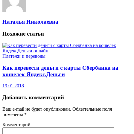
Наталья Николаевна
Похожие
статьи
Платежи и переводы
Как перевести деньги с карты Сбербанка на
кошелек Яндекс.Деньги
19.01.2018
Добавить комментарий
Ваш e-mail не будет опубликован.
Обязательные поля
помечены
*
Комментарий