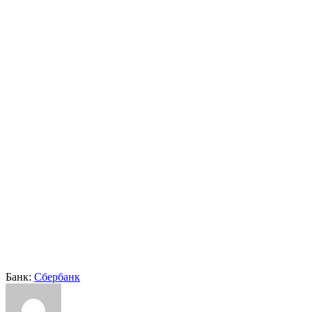
Банк:
Сбербанк