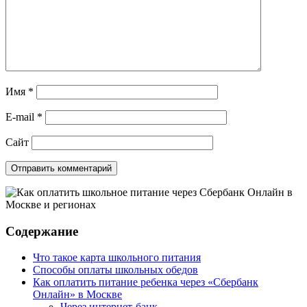
Имя
*
E-mail
*
Сайт
Содержание
Что такое карта школьного питания
Способы оплаты школьных обедов
Как оплатить питание ребенка через «Сбербанк
Онлайн» в Москве
Через интернет-банк