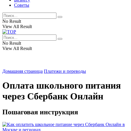
Советы
No Result
View All Result
No Result
View All Result
Домашняя страница
Платежи и переводы
Оплата школьного питания
через Сбербанк Онлайн
Пошаговая инструкция