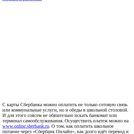
С карты Сбербанка можно оплатить не только сотовую связь
или коммунальные услуги, но и обеды в школьной столовой.
И для этого совсем не обязательно искать банкомат или
терминал самообслуживания. Осуществить платеж можно на
www.online.sberbank.ru
. О том, как оплатить школьное
питание через «Сбербанк Онлайн», как долго идёт перевод и