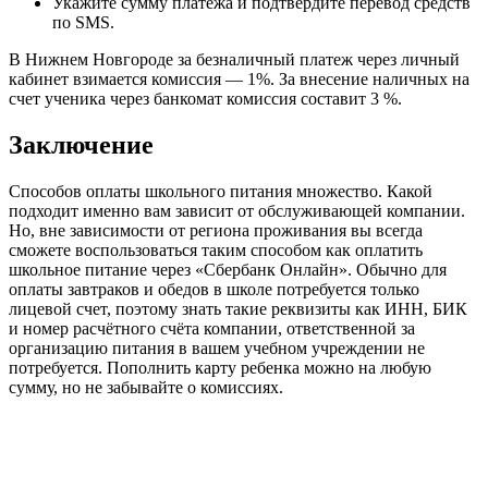
Укажите сумму платежа и подтвердите перевод средств
по SMS.
В Нижнем Новгороде за безналичный платеж через личный
кабинет взимается комиссия — 1%. За внесение наличных на
счет ученика через банкомат комиссия составит 3 %.
Заключение
Способов оплаты школьного питания множество. Какой
подходит именно вам зависит от обслуживающей компании.
Но, вне зависимости от региона проживания вы всегда
сможете воспользоваться таким способом как оплатить
школьное питание через «Сбербанк Онлайн». Обычно для
оплаты завтраков и обедов в школе потребуется только
лицевой счет, поэтому знать такие реквизиты как ИНН, БИК
и номер расчётного счёта компании, ответственной за
организацию питания в вашем учебном учреждении не
потребуется. Пополнить карту ребенка можно на любую
сумму, но не забывайте о комиссиях.