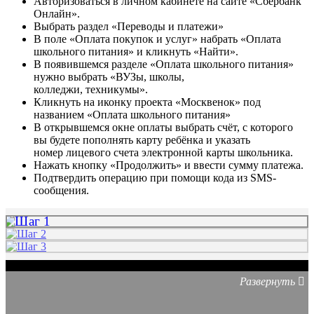
Авторизоваться в личном кабинете на сайте «Сбербанк
Онлайн».
Выбрать раздел «Переводы и платежи»
В поле «Оплата покупок и услуг» набрать «Оплата
школьного питания» и кликнуть «Найти».
В появившемся разделе «Оплата школьного питания»
нужно выбрать «ВУЗы, школы,
колледжи, техникумы».
Кликнуть на иконку проекта «Москвенок» под
названием «Оплата школьного питания»
В открывшемся окне оплаты выбрать счёт, с которого
вы будете пополнять карту ребёнка и указать
номер лицевого счета электронной карты школьника.
Нажать кнопку «Продолжить» и ввести сумму платежа.
Подтвердить операцию при помощи кода из SMS-
сообщения.