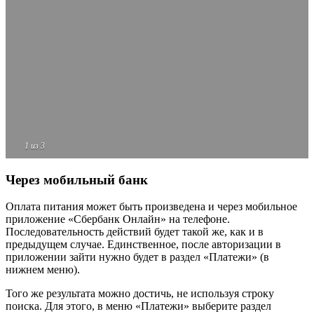
1
из 3
Через мобильный банк
Оплата питания может быть произведена и через мобильное
приложение «Сбербанк Онлайн» на телефоне.
Последовательность действий будет такой же, как и в
предыдущем случае. Единственное, после авторизации в
приложении зайти нужно будет в раздел «Платежи» (в
нижнем меню).
Того же результата можно достичь, не используя строку
поиска. Для этого, в меню «Платежи» выберите раздел